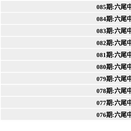
085期:六尾中
084期:六尾中
083期:六尾中
082期:六尾中
081期:六尾中
080期:六尾中
079期:六尾中
078期:六尾中
077期:六尾中
076期:六尾中